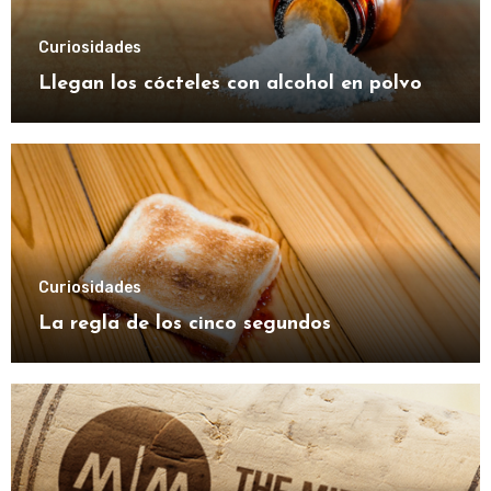
Curiosidades
Llegan los cócteles con alcohol en polvo
Curiosidades
La regla de los cinco segundos