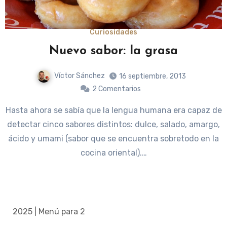
Curiosidades
Nuevo sabor: la grasa
Víctor Sánchez
16 septiembre, 2013
2 Comentarios
Hasta ahora se sabía que la lengua humana era capaz de
detectar cinco sabores distintos: dulce, salado, amargo,
ácido y umami (sabor que se encuentra sobretodo en la
cocina oriental).…
2025 | Menú para 2