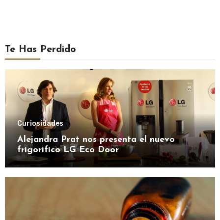
Te Has Perdido
Curiosidades
Alejandra Prat nos presenta el nuevo
frigorífico LG Eco Door