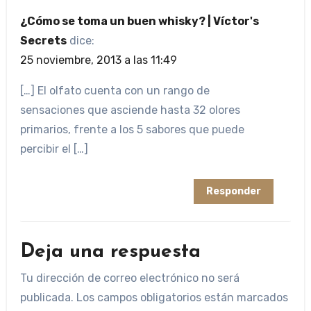
¿Cómo se toma un buen whisky? | Víctor's
Secrets
dice:
25 noviembre, 2013 a las 11:49
[…] El olfato cuenta con un rango de
sensaciones que asciende hasta 32 olores
primarios, frente a los 5 sabores que puede
percibir el […]
Responder
Deja una respuesta
Tu dirección de correo electrónico no será
publicada.
Los campos obligatorios están marcados