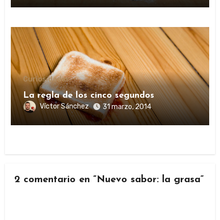
Curiosidades
La regla de los cinco segundos
Víctor Sánchez
31 marzo, 2014
2 comentario en “Nuevo sabor: la grasa”