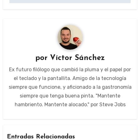
por
Víctor Sánchez
Ex futuro filólogo que cambió la pluma y el papel por
el teclado y la pantallita. Amigo de la tecnología
siempre que funcione, y aficionado a la gastronomía
siempre que tenga buena pinta. "Mantente
hambriento. Mantente alocado." por Steve Jobs
Entradas Relacionadas