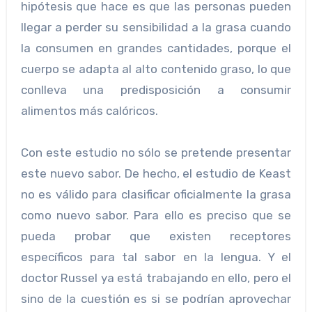
hipótesis que hace es que las personas pueden
llegar a perder su sensibilidad a la grasa cuando
la consumen en grandes cantidades, porque el
cuerpo se adapta al alto contenido graso, lo que
conlleva una predisposición a consumir
alimentos más calóricos.
Con este estudio no sólo se pretende presentar
este nuevo sabor. De hecho, el estudio de Keast
no es válido para clasificar oficialmente la grasa
como nuevo sabor. Para ello es preciso que se
pueda probar que existen receptores
específicos para tal sabor en la lengua. Y el
doctor Russel ya está trabajando en ello, pero el
sino de la cuestión es si se podrían aprovechar