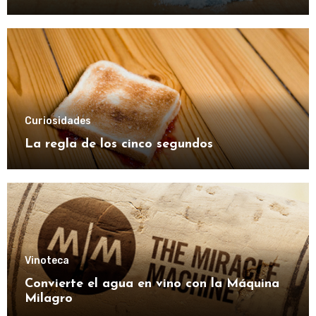
Curiosidades
La regla de los cinco segundos
Vinoteca
Convierte el agua en vino con la Máquina
Milagro