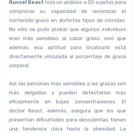
Russel Keast
hizo un análisis a 50 sujetos para
comprovar su capacidad de reconocer el
contenido graso en distintos tipos de comidas.
No sólo se pudo probar que algunos individuos
eran más sensibles al sabor graso, sinó que
además, esa aptitud para localizarlo está
directamente vinculada al porcentaje de grasa
corporal.
Así, las personas más sensibles a las grasas son
más delgadas y pueden detectarlas más
eficazmente en bajas concentraciones. El
doctor Keast, además, asegura que los que
presentan dificultades para descubrirlas tienen
una tendencia clara hacia la obesidad. La