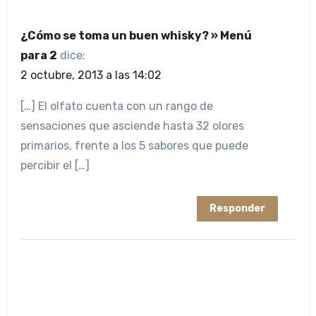
¿Cómo se toma un buen whisky? » Menú
para 2
dice:
2 octubre, 2013 a las 14:02
[…] El olfato cuenta con un rango de
sensaciones que asciende hasta 32 olores
primarios, frente a los 5 sabores que puede
percibir el […]
Responder