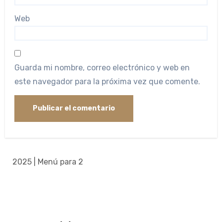
Web
Guarda mi nombre, correo electrónico y web en
este navegador para la próxima vez que comente.
2025 | Menú para 2