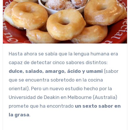
Hasta ahora se sabía que la lengua humana era
capaz de detectar cinco sabores distintos:
dulce, salado, amargo, ácido y umami
(sabor
que se encuentra sobretodo en la cocina
oriental). Pero un nuevo estudio hecho por la
Universidad de Deakin en Melbourne (Australia)
promete que ha encontrado
un sexto sabor en
la grasa
.