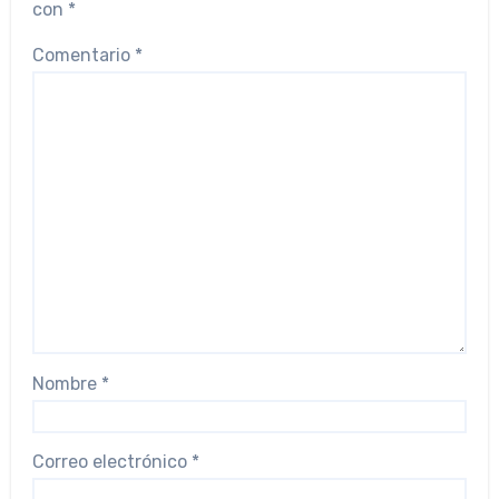
con
*
Comentario
*
Nombre
*
Correo electrónico
*