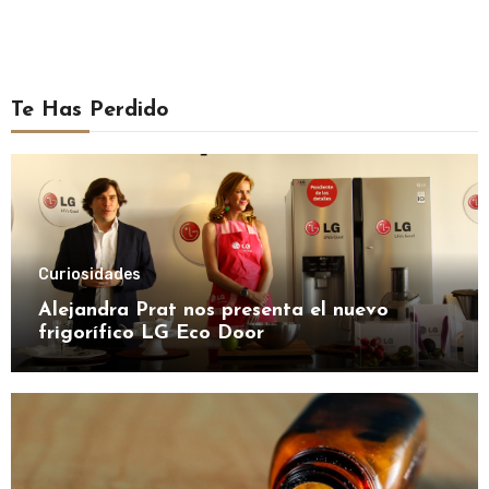
Te Has Perdido
Curiosidades
Alejandra Prat nos presenta el nuevo
frigorífico LG Eco Door