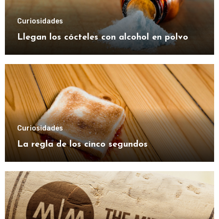
Curiosidades
Llegan los cócteles con alcohol en polvo
Curiosidades
La regla de los cinco segundos