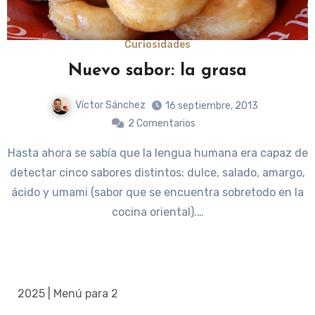
Curiosidades
Nuevo sabor: la grasa
Víctor Sánchez
16 septiembre, 2013
2 Comentarios
Hasta ahora se sabía que la lengua humana era capaz de
detectar cinco sabores distintos: dulce, salado, amargo,
ácido y umami (sabor que se encuentra sobretodo en la
cocina oriental).…
2025 | Menú para 2