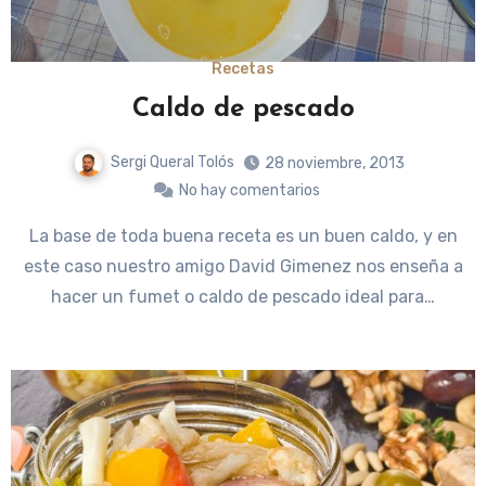
Recetas
Caldo de pescado
Sergi Queral Tolós
28 noviembre, 2013
No hay comentarios
La base de toda buena receta es un buen caldo, y en
este caso nuestro amigo David Gimenez nos enseña a
hacer un fumet o caldo de pescado ideal para…