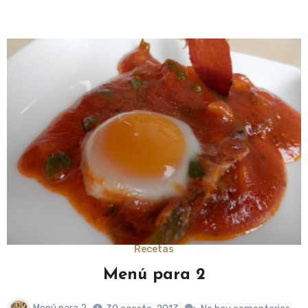
Recetas
Menú para 2