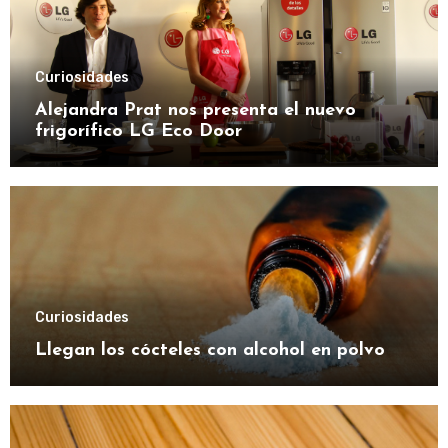
Curiosidades
Alejandra Prat nos presenta el nuevo
frigorífico LG Eco Door
Curiosidades
Llegan los cócteles con alcohol en polvo