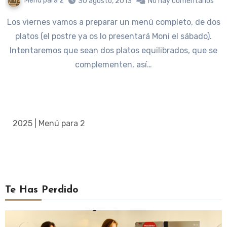
Menú para 2
30 agosto, 2013
No hay comentarios
Los viernes vamos a preparar un menú completo, de dos
platos (el postre ya os lo presentará Moni el sábado).
Intentaremos que sean dos platos equilibrados, que se
complementen, así…
2025 | Menú para 2
Te Has Perdido