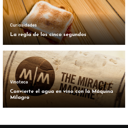
Curiosidades
La regla de los cinco segundos
Vinoteca
Convierte el agua en vino con la Máquina
Milagro