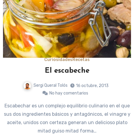
Curiosidades
Recetas
El escabeche
Sergi Queral Tolós
16 octubre, 2013
No hay comentarios
Escabechar es un complejo equilibrio culinario en el que
sus dos ingredientes básicos y antagónicos, el vinagre y
aceite, unidos con certeza generan un delicioso plato
mitad guiso mitad forma…