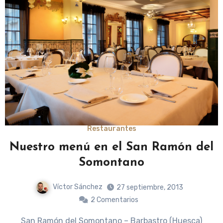
Restaurantes
Nuestro menú en el San Ramón del
Somontano
Víctor Sánchez
27 septiembre, 2013
2 Comentarios
San Ramón del Somontano – Barbastro (Huesca)