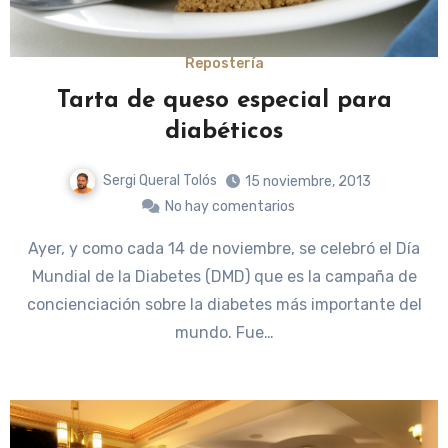
Repostería
Tarta de queso especial para
diabéticos
Sergi Queral Tolós
15 noviembre, 2013
No hay comentarios
Ayer, y como cada 14 de noviembre, se celebró el Día
Mundial de la Diabetes (DMD) que es la campaña de
concienciación sobre la diabetes más importante del
mundo. Fue…