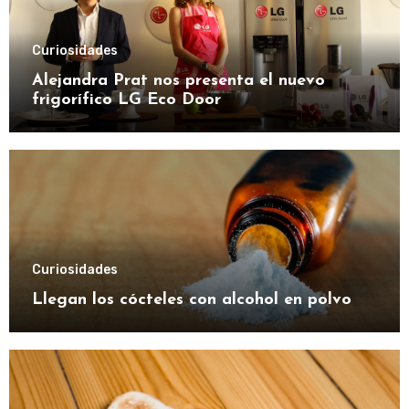
Curiosidades
Alejandra Prat nos presenta el nuevo
frigorífico LG Eco Door
Curiosidades
Llegan los cócteles con alcohol en polvo