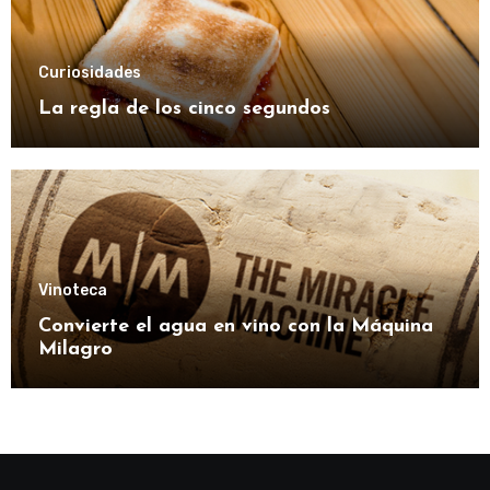
Curiosidades
La regla de los cinco segundos
Vinoteca
Convierte el agua en vino con la Máquina
Milagro