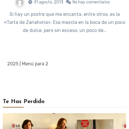
31 agosto, 2013
No hay comentarios
Si hay un postre que me encanta, entre otros, es la
«Tarta de Zanahoria«. Esa mezcla en la boca de un poco
de dulce, pero sin exceso, un poco de…
2025 | Menú para 2
Te Has Perdido