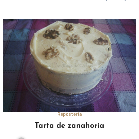
Repostería
Tarta de zanahoria